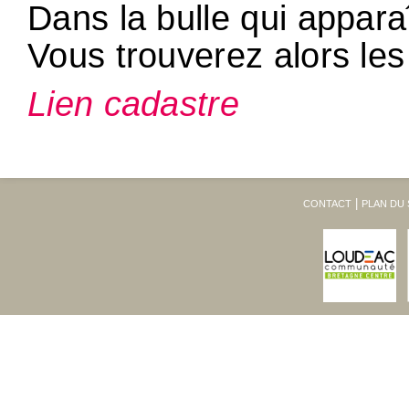
Dans la bulle qui apparaî
Vous trouverez alors les 
Lien cadastre
CONTACT
PLAN DU 