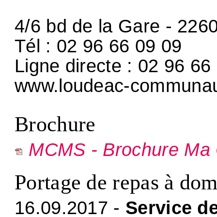
4/6 bd de la Gare - 2
Tél : 02 96 66 09 09
Ligne directe : 02 96 66
www.loudeac-communau
Brochure
MCMS - Brochure Ma
Portage de repas à dom
16.09.2017 -
Service de