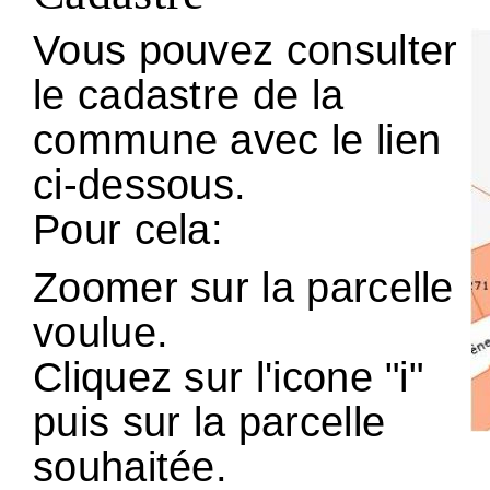
Vous pouvez consulter
le cadastre de la
commune avec le lien
ci-dessous.
Pour cela:
Zoomer sur la parcelle
voulue.
Cliquez sur l'icone "i"
puis sur la parcelle
souhaitée.