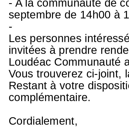
- A la communauté de c
septembre de 14h00 à 
-
Les personnes intéress
invitées à prendre rende
Loudéac Communauté au
Vous trouverez ci-joint, l
Restant à votre disposit
complémentaire.
Cordialement,