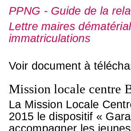
PPNG - Guide de la rela
Lettre maires dématérial
immatriculations
Voir document à télécha
Mission locale centre 
La Mission Locale Centr
2015 le dispositif « Gara
accompagner les jeunes