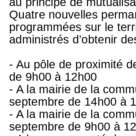
au principe de mutualisa
Quatre nouvelles perm
programmées sur le terri
administrés d’obtenir d
- Au pôle de proximité 
de 9h00 à 12h00
- A la mairie de la com
septembre de 14h00 à 
- A la mairie de la com
septembre de 9h00 à 1