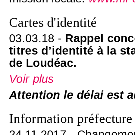
Cartes d'identité
03.03.18 -
Rappel conc
titres d’identité à la 
de Loudéac.
Voir plus
Attention le délai est
Information préfecture
24.11.2017 - Changemen