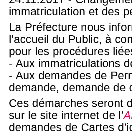
immatriculation et des p
La Préfecture nous infor
l’accueil du Public, à 
pour les procédures liée
- Aux immatriculations d
- Aux demandes de Perm
demande, demande de du
Ces démarches seront do
sur le site internet de l’
A
demandes de Cartes d’id