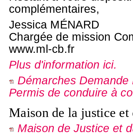
complémentaires,
Jessica MÉNARD
Chargée de mission Co
www.ml-cb.fr
Plus d'information ici.
Démarches Demande im
Permis de conduire à c
Maison de la justice et 
Maison de Justice et 