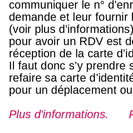
communiquer le n° d’enr
demande et leur fournir
(voir plus d'informations)
pour avoir un RDV est de
réception de la carte d’
Il faut donc s’y prendre 
refaire sa carte d’identit
pour un déplacement ou
Plus d'informations.