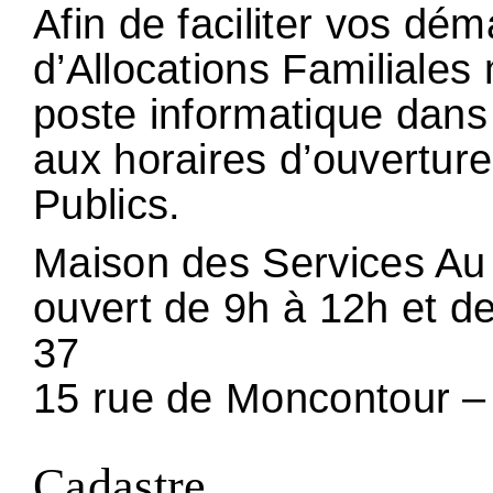
Afin de faciliter vos dé
d’Allocations Familiales 
poste informatique dans 
aux horaires d’ouvertur
Publics.
Maison des Services Au 
ouvert de 9h à 12h et de
37
15 rue de Moncontour
Cadastre