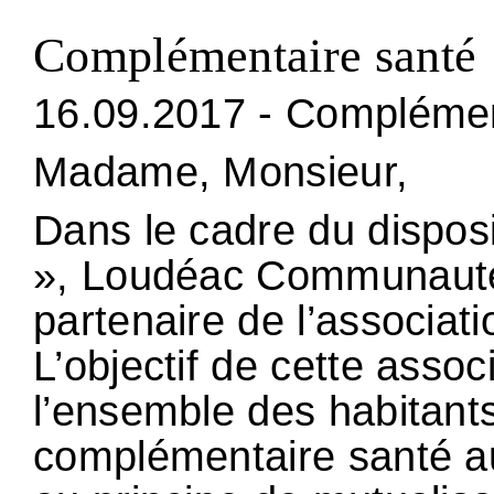
Complémentaire santé
16.09.2017 - Complémen
Madame, Monsieur,
Dans le cadre du dispo
», Loudéac Communauté
partenaire de l’associa
L’objectif de cette assoc
l’ensemble des habitants
complémentaire santé au