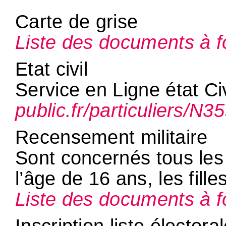
Carte de grise
Liste des documents à fo
Etat civil
Service en Ligne état Civ
public.fr/particuliers/N3
Recensement militaire
Sont concernés tous les 
l’âge de 16 ans, les fil
Liste des documents à fo