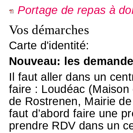
Portage de repas à do
Vos démarches
Carte d'identité:
Nouveau: les demandes
Il faut aller dans un cen
faire : Loudéac (Maison 
de Rostrenen, Mairie de 
faut d’abord faire une p
prendre RDV dans un cen