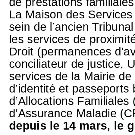
de prestations familiales
La Maison des Services 
sein de l’ancien Tribunal
les services de proximité
Droit (permanences d’avo
conciliateur de justice,
services de la Mairie de
d’identité et passeports
d’Allocations Familiales
d’Assurance Maladie (CP
depuis le 14 mars, le 