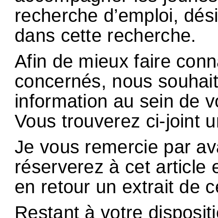
recherche d’emploi, dés
dans cette recherche.
Afin de mieux faire conn
concernés, nous souhai
information au sein de 
Vous trouverez ci-joint un
Je vous remercie par av
réserverez à cet article
en retour un extrait de 
Restant à votre disposi