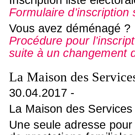
Inscription liste électora
Formulaire d’inscription 
Vous avez déménagé ?
Procédure pour l’inscript
suite à un changement d
La Maison des Service
30.04.2017 -
La Maison des Services
Une seule adresse pour 