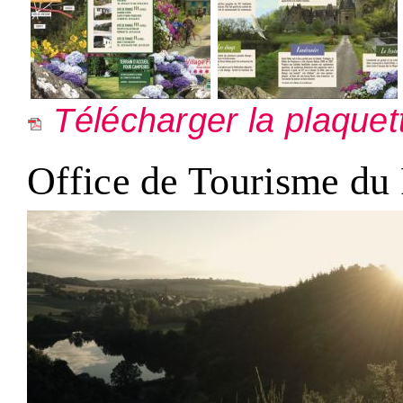
Télécharger la plaquet
Office de Tourisme du