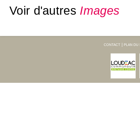
Voir d'autres
Images
CONTACT
PLAN DU 