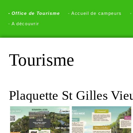
Office de Tourisme
Accueil de campeurs
A découvrir
Tourisme
Plaquette St Gilles Vi