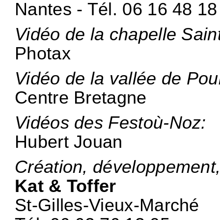
Nantes - Tél. 06 16 48 18
Vidéo de la chapelle Sain
Photax
Vidéo de la vallée de Pou
Centre Bretagne
Vidéos des Festoù-Noz:
Hubert Jouan
Création, développement, i
Kat & Toffer
St-Gilles-Vieux-Marché