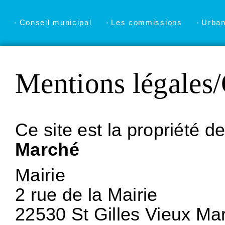
Conseil municipal
Les commissions
Urba
Mentions légales/
Ce site est la propriété d
Marché
Mairie
2 rue de la Mairie
22530 St Gilles Vieux Ma