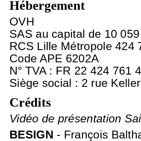
Hébergement
OVH
SAS au capital de 10 059
RCS Lille Métropole 424
Code APE 6202A
N° TVA : FR 22 424 761 
Siège social : 2 rue Kell
Crédits
Vidéo de présentation Sai
BESIGN
- François Balth