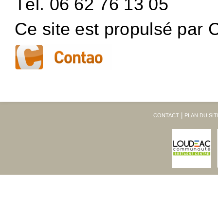
Tél. 06 62 76 13 05
Ce site est propulsé par
CONTACT
PLAN DU SIT