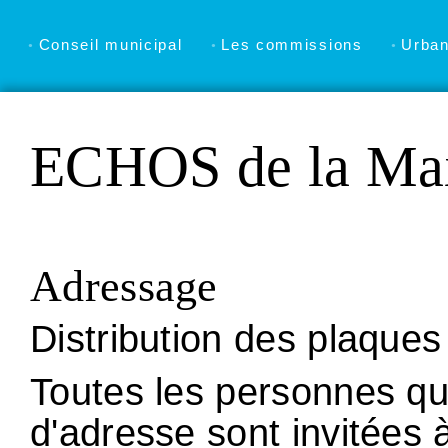
Conseil municipal
Les commissions
Urba
ECHOS de la Mai
Adressage
Distribution des plaques 
Toutes les personnes qu
d'adresse sont invitées 