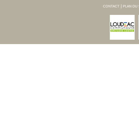
CONTACT
PLAN DU 