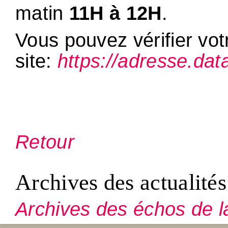
matin
11H à 12H
.
Vous pouvez vérifier vo
site:
https://adresse.data
Retour
Archives des actualités
Archives des échos de l