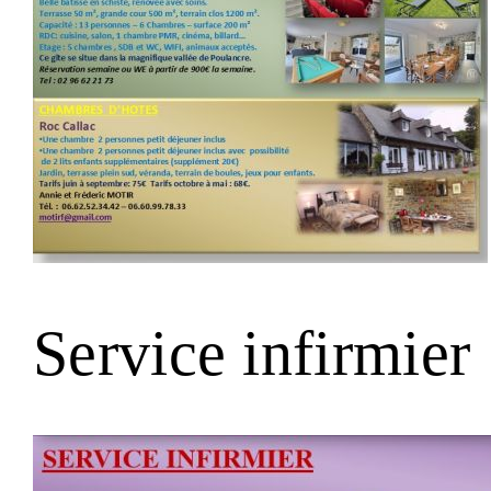
Service infirmier