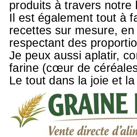
produits à travers notre
Il est également tout à f
recettes sur mesure, en
respectant des proporti
Je peux aussi aplatir, co
farine (cœur de céréale
Le tout dans la joie et 