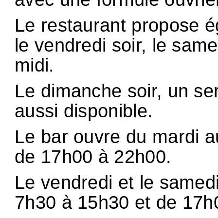
Le restaurant propose é
le vendredi soir, le sam
midi.
Le dimanche soir, un ser
aussi disponible.
Le bar ouvre du mardi a
de 17h00 à 22h00.
Le vendredi et le samedi, 
7h30 à 15h30 et de 17h