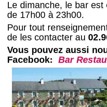
Le dimanche, le bar est
de 17h00 à 23h00.
Pour tout renseignement 
de les contacter au
02.9
Vous pouvez aussi nou
Facebook:
Bar Restaur