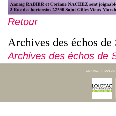
Retour
Archives des échos de 
Archives des échos de S
CONTACT
PLAN DU 