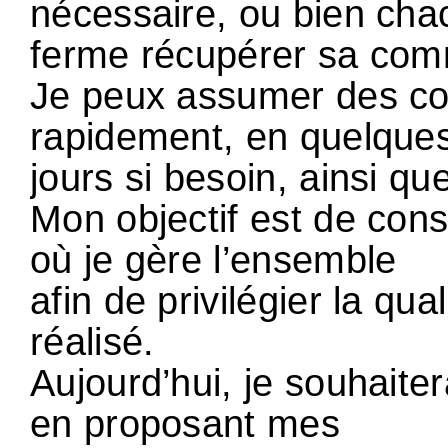
nécessaire, ou bien chac
ferme récupérer sa co
Je peux assumer des co
rapidement, en quelque
jours si besoin, ainsi qu
Mon objectif est de cons
où je gère l’ensemble
afin de privilégier la qua
réalisé.
Aujourd’hui, je souhaiter
en proposant mes