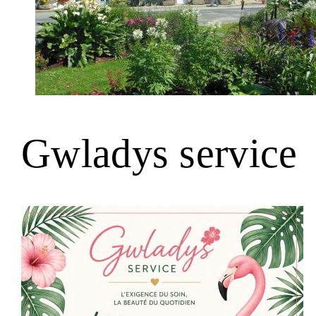
Gwladys service