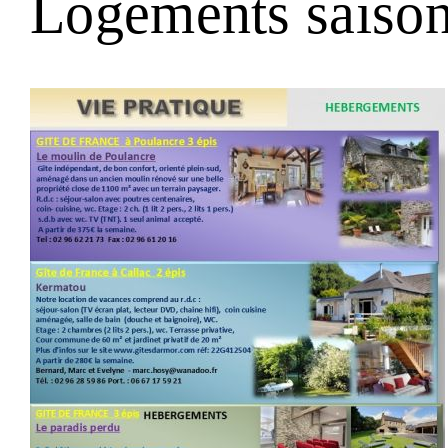
Logements saison