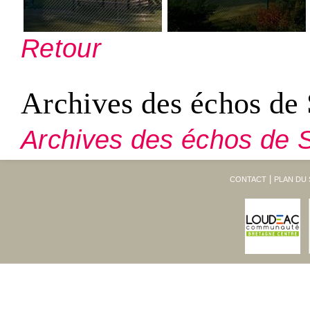
Retour
Archives des échos de 
Archives des échos de S
CONTACT
PLAN DU 