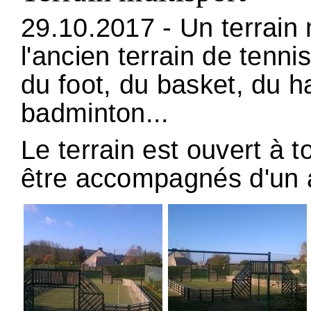
29.10.2017 - Un terrain
l'ancien terrain de tenni
du foot, du basket, du ha
badminton...
Le terrain est ouvert à 
être accompagnés d'un 