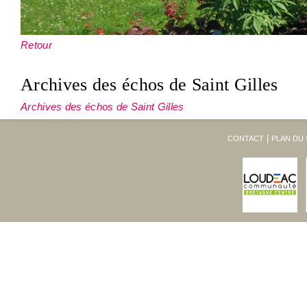
Retour
Archives des échos de Saint Gilles
Archives des échos de Saint Gilles
CONTACT
PLAN DU 