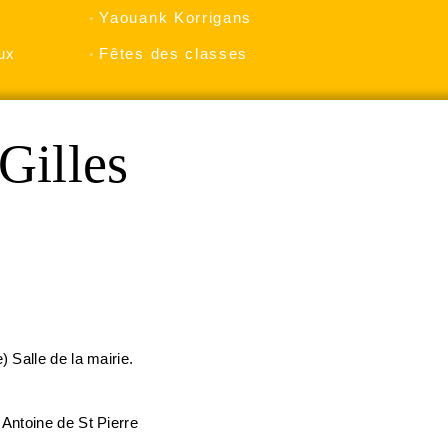
Yaouank Korrigans
ux
Fêtes des classes
Gilles
 Salle de la mairie.
Antoine de St Pierre