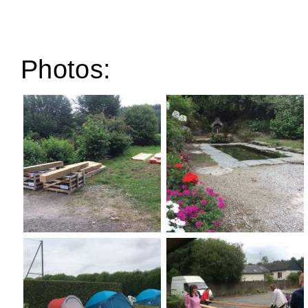
Photos: