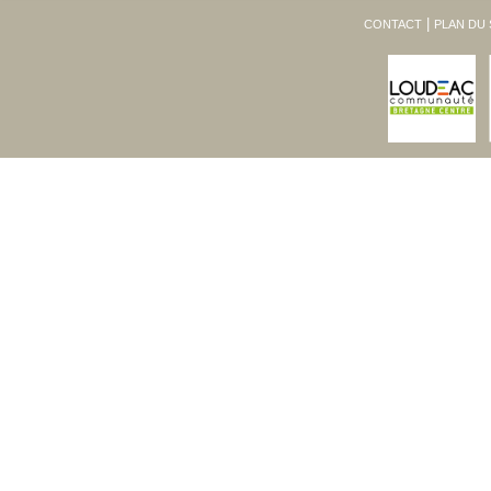
CONTACT
PLAN DU 