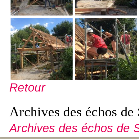
Retour
Archives des échos de 
Archives des échos de S