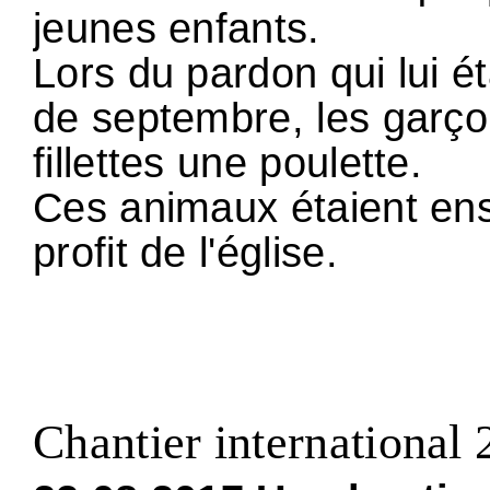
jeunes enfants.
Lors du pardon qui lui é
de septembre, les garço
fillettes une poulette.
Ces animaux étaient en
profit de l'église.
Chantier international